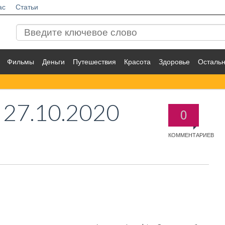
ас
Статьи
Фильмы
Деньги
Путешествия
Красота
Здоровье
Осталь
27.10.2020
0
КОММЕНТАРИЕВ