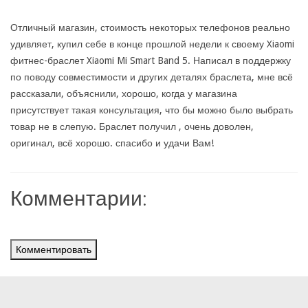
Отличный магазин, стоимость некоторых телефонов реально
удивляет, купил себе в конце прошлой недели к своему Xiaomi
фитнес-браслет Xiaomi Mi Smart Band 5. Написал в поддержку
по поводу совместимости и других деталях браслета, мне всё
рассказали, объяснили, хорошо, когда у магазина
присутствует такая консультация, что бы можно было выбрать
товар не в слепую. Браслет получил , очень доволен,
оригинал, всё хорошо. спасибо и удачи Вам!
Комментарии:
Комментировать