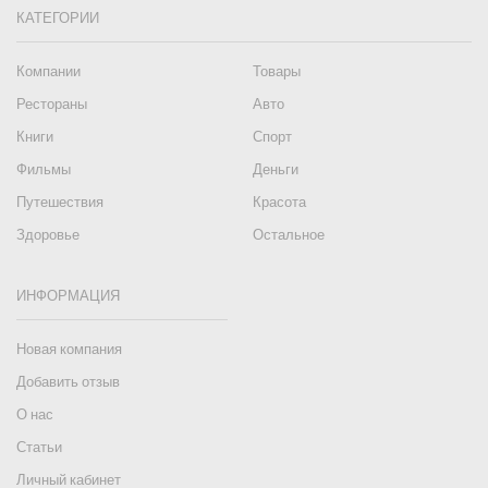
КАТЕГОРИИ
Компании
Товары
Рестораны
Авто
Книги
Спорт
Фильмы
Деньги
Путешествия
Красота
Здоровье
Остальное
ИНФОРМАЦИЯ
Новая компания
Добавить отзыв
О нас
Статьи
Личный кабинет