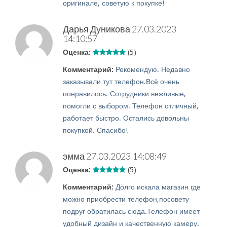
оригинале, советую к покупке!
Дарья Дуникова
27.03.2023
14:10:57
Оценка:
(5)
Комментарий:
Рекомендую. Недавно
заказывали тут телефон.Всё очень
понравилось. Сотрудники вежливые,
помогли с выбором. Телефон отличный,
работает быстро. Остались довольны
покупкой. Спасибо!
эмма
27.03.2023 14:08:49
Оценка:
(5)
Комментарий:
Долго искала магазин где
можно приобрести телефон,посовету
подруг обратилась сюда.Телефон имеет
удобный дизайн и качественную камеру.