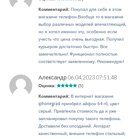
Комментарий:
Покупал для себя в этом
магазине телефон.Вообще то в магазине
выбор различных моделей впечатляющий,
но я хотел именно эту, особенно если
учесть что цена очень выгодная. Получил
курьером достаточно быстро. Все
замечательно! Функционал полностью
соответствует заявленному. Рекомендую!
Александр
06.04.2023 07:51:48
Оценка:
(5)
Комментарий:
В интернет магазине
iphonegrad приобрёл айфон 64 гб, цвет
серый. Привлекла стоимость да и уже
запланировал покупку такого телефона.
Доставили без опозданий. Аппарат
качественный, внешне телефон стильный,