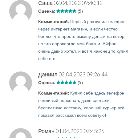
Саша
02.04.2023 09:40:12
Оценка:
(5)
Комментарий:
Первый раз купил телефон
через интернет-магазин, и если честно
боялся что просто выкину деньги на ветер,
но это опровергло мои боязни. Айфон
очень давно хотел, и вот я наконец то купил
себе его.
Даниил
02.04.2023 09:26:44
Оценка:
(5)
Комментарий:
Купил себе здесь телефон
вежливый персонал, даже сделали
бесплатную доставку, хороший курьер всё
показал рассказал всём советую!
Роман
01.04.2023 07:45:26