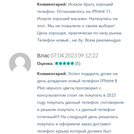
Комментарий:
Искали брату хороший
телефон. Остановилось на iPhone 11.
Искали хороший магазин. Наткнулись на
этот. Мы не пожалели о своем выборе!
Цена хорошая, практически по низу рынка.
Телефон новый , не бу. Всем рекомендую
Влас
07.04.2023 09:12:22
Оценка:
(5)
Комментарий:
Хотел подарить дочке на
день рождения новый телефон IPhone 8
Plus чёрного цвета,проговорил с
консультантом стоит ли покупать в 2023
году покупать данный телефон ,поговорили
и решили покупать т.к данный телефон
отличный!!! На следущий день решились
покупать и оформили заказ доставил
телефон курьер который должен был