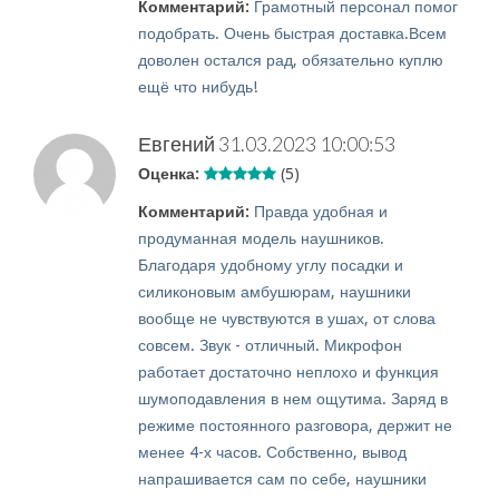
Комментарий:
Грамотный персонал помог
подобрать. Очень быстрая доставка.Всем
доволен остался рад, обязательно куплю
ещё что нибудь!
Евгений
31.03.2023 10:00:53
Оценка:
(5)
Комментарий:
Правда удобная и
продуманная модель наушников.
Благодаря удобному углу посадки и
силиконовым амбушюрам, наушники
вообще не чувствуются в ушах, от слова
совсем. Звук - отличный. Микрофон
работает достаточно неплохо и функция
шумоподавления в нем ощутима. Заряд в
режиме постоянного разговора, держит не
менее 4-х часов. Собственно, вывод
напрашивается сам по себе, наушники