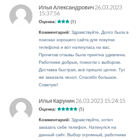
Илья Александрович
26.03.2023
15:37:56
Оценка:
(3)
Комментарий:
Здравствуйте. Долго была в
поисках хорошего сайта для покупки
телефона и вот наткнулась на вас.
Прочитав отзывы была приятна удивлена.
Работники добрые, помогли с выбором.
Доставка быстрая, всё пришло целое. Тут
же заказала чехол. Спасибо большое.
Советую!
Илья Карунин
26.03.2023 15:24:15
Оценка:
(5)
Комментарий:
Здравствуйте, хотел
заказать себе телефон. Наткнулся на
данный сайт. Выбор огромный, работники