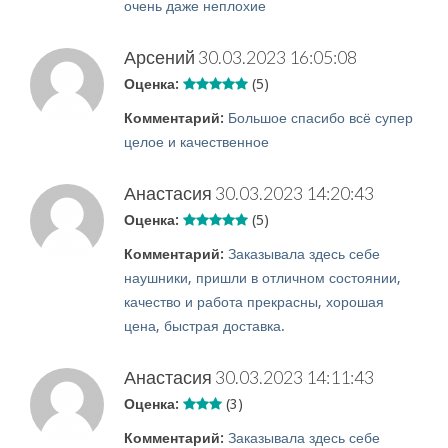
очень даже неплохие
Арсений
30.03.2023 16:05:08
Оценка:
(5)
Комментарий:
Большое спасибо всё супер
целое и качественное
Анастасия
30.03.2023 14:20:43
Оценка:
(5)
Комментарий:
Заказывала здесь себе
наушники, пришли в отличном состоянии,
качество и работа прекрасны, хорошая
цена, быстрая доставка.
Анастасия
30.03.2023 14:11:43
Оценка:
(3)
Комментарий:
Заказывала здесь себе