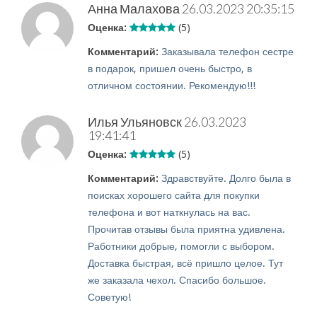
Анна Малахова
26.03.2023 20:35:15
Оценка:
(5)
Комментарий:
Заказывала телефон сестре
в подарок, пришел очень быстро, в
отличном состоянии. Рекомендую!!!
Илья Ульяновск
26.03.2023
19:41:41
Оценка:
(5)
Комментарий:
Здравствуйте. Долго была в
поисках хорошего сайта для покупки
телефона и вот наткнулась на вас.
Прочитав отзывы была приятна удивлена.
Работники добрые, помогли с выбором.
Доставка быстрая, всё пришло целое. Тут
же заказала чехол. Спасибо большое.
Советую!