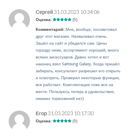
Сергей
31.03.2023 10:34:06
Оценка:
(5)
Комментарий:
Мне, вообще, посоветовал
друг этот магазин. Нахваливал очень.
Зашёл на сайт и убедился сам. Цены
гораздо ниже, ассортимент хороший, много
всяких аксессуаров. Давно хотел и вот
наконец взял Samsung Galaxy. Когда пришёл
забирать, консультант разрешил его открыть
и осмотреть. Проверил некоторые функции,
все работает. Комплектация тоже вся на
месте. Пользуюсь теперь в удовольствие,
никаких торможений нет)
Егор
31.03.2023 10:17:30
Оценка:
(5)