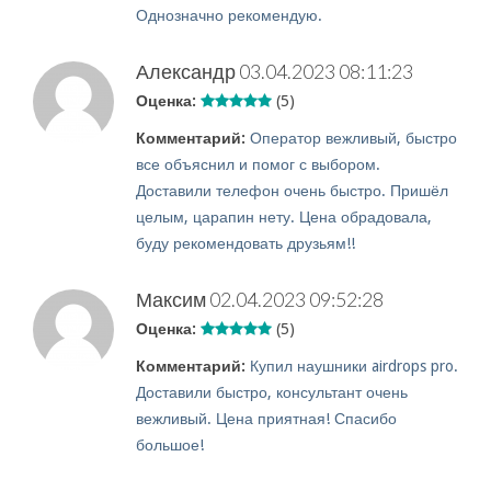
Однозначно рекомендую.
Александр
03.04.2023 08:11:23
Оценка:
(5)
Комментарий:
Оператор вежливый, быстро
все объяснил и помог с выбором.
Доставили телефон очень быстро. Пришёл
целым, царапин нету. Цена обрадовала,
буду рекомендовать друзьям!!
Максим
02.04.2023 09:52:28
Оценка:
(5)
Комментарий:
Купил наушники airdrops pro.
Доставили быстро, консультант очень
вежливый. Цена приятная! Спасибо
большое!