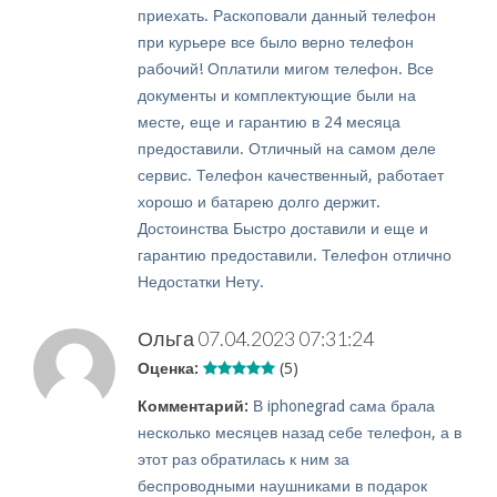
приехать. Раскоповали данный телефон
при курьере все было верно телефон
рабочий! Оплатили мигом телефон. Все
документы и комплектующие были на
месте, еще и гарантию в 24 месяца
предоставили. Отличный на самом деле
сервис. Телефон качественный, работает
хорошо и батарею долго держит.
Достоинства Быстро доставили и еще и
гарантию предоставили. Телефон отлично
Недостатки Нету.
Ольга
07.04.2023 07:31:24
Оценка:
(5)
Комментарий:
В iphonegrad сама брала
несколько месяцев назад себе телефон, а в
этот раз обратилась к ним за
беспроводными наушниками в подарок