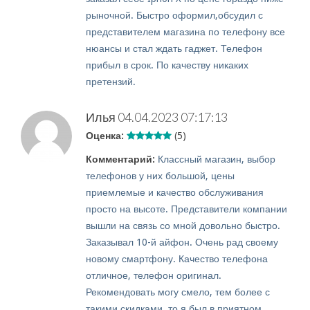
рыночной. Быстро оформил,обсудил с
представителем магазина по телефону все
нюансы и стал ждать гаджет. Телефон
прибыл в срок. По качеству никаких
претензий.
Илья
04.04.2023 07:17:13
Оценка:
(5)
Комментарий:
Классный магазин, выбор
телефонов у них большой, цены
приемлемые и качество обслуживания
просто на высоте. Представители компании
вышли на связь со мной довольно быстро.
Заказывал 10-й айфон. Очень рад своему
новому смартфону. Качество телефона
отличное, телефон оригинал.
Рекомендовать могу смело, тем более с
такими скидками, то я был в приятном