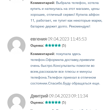
Комментарий:
Выбрала телефон, хотела
купить и наткнулась на этот магазин, цены
хорошие, отличный сервис! Купила айфон
11, работает, не тупит как некоторые марки,
батарею держит долго. Рекомендую!
евгения
09.04.2023 11:45:53
Оценка:
(5)
Комментарий:
покупала здесь
телефон.Оформила доставку,привезли
очень быстро.Консультанты помогли во
всем,рассказали все плюсы и минусы
телефона.Телефон приехал в отличном
состоянии.Спасибо.Буду обращаться еще.
Дмитрий
09.04.2023 09:11:34
Оценка:
(5)