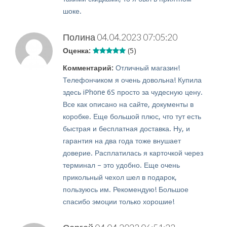
шоке.
Полина
04.04.2023 07:05:20
Оценка:
(5)
Комментарий:
Отличный магазин!
Телефончиком я очень довольна! Купила
здесь iPhone 6S просто за чудесную цену.
Все как описано на сайте, документы в
коробке. Еще большой плюс, что тут есть
быстрая и бесплатная доставка. Ну, и
гарантия на два года тоже внушает
доверие. Расплатилась я карточкой через
терминал – это удобно. Еще очень
прикольный чехол шел в подарок,
пользуюсь им. Рекомендую! Большое
спасибо эмоции только хорошие!