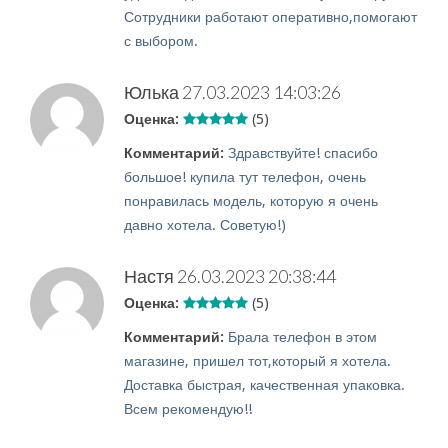
Сотрудники работают оперативно,помогают
с выбором.
Юлька
27.03.2023 14:03:26
Оценка:
(5)
Комментарий:
Здравствуйте! спасибо
большое! купила тут телефон, очень
понравилась модель, которую я очень
давно хотела. Советую!)
Настя
26.03.2023 20:38:44
Оценка:
(5)
Комментарий:
Брала телефон в этом
магазине, пришел тот,который я хотела.
Доставка быстрая, качественная упаковка.
Всем рекомендую!!