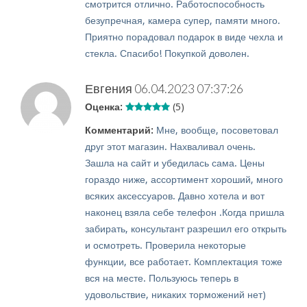
смотрится отлично. Работоспособность
безупречная, камера супер, памяти много.
Приятно порадовал подарок в виде чехла и
стекла. Спасибо! Покупкой доволен.
Евгения
06.04.2023 07:37:26
Оценка:
(5)
Комментарий:
Мне, вообще, посоветовал
друг этот магазин. Нахваливал очень.
Зашла на сайт и убедилась сама. Цены
гораздо ниже, ассортимент хороший, много
всяких аксессуаров. Давно хотела и вот
наконец взяла себе телефон .Когда пришла
забирать, консультант разрешил его открыть
и осмотреть. Проверила некоторые
функции, все работает. Комплектация тоже
вся на месте. Пользуюсь теперь в
удовольствие, никаких торможений нет)