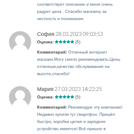
соответствует описанию и меня очень
радует цена . Спасибо магазину за
честность и понимание.
София
28.03.2023 09:03:53
Оценка:
(5)
Комментарий:
Отличный интернет
магазин.Могу смело рекомендовать.Цены
отличные,качество обслуживания на
высоте,спасибо!
Мария
27.03.2023 14:22:25
Оценка:
(5)
Комментарий:
Рекомендую эту компанию!
Недавно купили тут смартфон. Пришёл
быстро, коробка целая и зарядное
устройство имеется! Всё пришло в