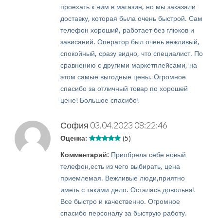
проехать к ним в магазин, но мы заказали
доставку, которая была очень быстрой. Сам
телефон хороший, работает без глюков и
зависаний. Оператор был очень вежливый,
спокойный, сразу видно, что специалист. По
сравнению с другими маркетплейсами, на
этом самые выгодные цены. Огромное
спасибо за отличный товар по хорошей
цене! Большое спасибо!
София
03.04.2023 08:22:46
Оценка:
(5)
Комментарий:
Приобрела себе новый
телефон,есть из чего выбирать, цена
приемлемая. Вежливые люди,приятно
иметь с такими дело. Осталась довольна!
Все быстро и качественно. Огромное
спасибо персоналу за быструю работу.