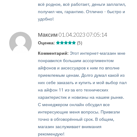
всё родное, всё работает, деньги заплатил,
получил чек, гарантию. Отлично - быстро и
удобно!
Максим
01.04.2023 07:05:14
Оценка:
(5)
Комментарий:
Этот интернет-магазин мне
понравился большим ассортиментом
айфонов и аксессуаров к ним по вполне
приемлемым ценам. Долго думал какой из
них себе заказать и купить и мой выбор пал
на айфон 11 из-за его технических
характеристик и новизны на нашем рынке.
С менеджером онлайн обсудил все
интересующие меня вопросы. Привезли
точно в обговорённый срок. В общем,
магазин заслуживает внимания
рекомендую!