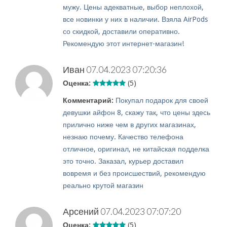
мужу. Цены адекватные, выбор неплохой,
все новинки у них в наличии. Взяла AirPods
со скидкой, доставили оперативно.
Рекомендую этот интернет-магазин!
Иван
07.04.2023 07:20:36
Оценка:
(5)
Комментарий:
Покупал подарок для своей
девушки айфон 8, скажу так, что цены здесь
прилично ниже чем в других магазинах,
незнаю почему. Качество телефона
отличное, оригинал, не китайская подделка
это точно. Заказал, курьер доставил
вовремя и без происшествий, рекомендую
реально крутой магазин
Арсений
07.04.2023 07:07:20
Оценка:
(5)