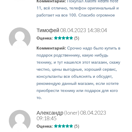
Комментарий:
Покупал Xiaomi Redmi note
11, всё отлично, телефон оригинальный и
работает на все 100. Спасибо огромное
Тимофей
08.04.2023 14:38:04
Оценка:
(5)
Комментарий:
Срочно надо было купить в
подарок родственнику, какую нибудь
технику, и тут нашелся этот магазин, скажу
честно, цены выгодные, хороший сервис,
консультанты все объяснять и обсудят,
рекомендую данный магазин, если хотите
приобрести технику или подарок для кого
то.
Александр (loner)
08.04.2023
09:18:45
Оценка:
(5)