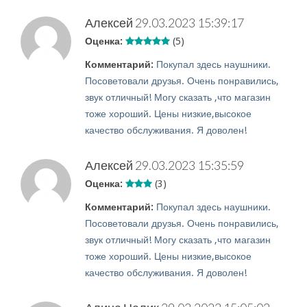
Алексей
29.03.2023 15:39:17
Оценка:
(5)
Комментарий:
Покупал здесь наушники.
Посоветовали друзья. Очень понравились,
звук отличный! Могу сказать ,что магазин
тоже хороший. Цены низкие,высокое
качество обслуживания. Я доволен!
Алексей
29.03.2023 15:35:59
Оценка:
(3)
Комментарий:
Покупал здесь наушники.
Посоветовали друзья. Очень понравились,
звук отличный! Могу сказать ,что магазин
тоже хороший. Цены низкие,высокое
качество обслуживания. Я доволен!