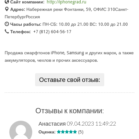
Сайт компании:
http://iphonegrad.ru
Адрес:
Набережная реки Фонтанки, 59, ОФИС 310Санкт-
ПетербургРоссия
Часы работы:
ПН-СБ: 10.00 до 21.00 ВС: 10.00 до 21.00
Телефон:
+7 (812) 604-56-17
Продажа смарфтонов iPhone, Samsung и других марок, а также
аккумуляторов, чехлов и прочих аксессуаров.
Оставьте свой отзыв:
Отзывы к компании:
Анастасия
09.04.2023 11:49:22
Оценка:
(5)