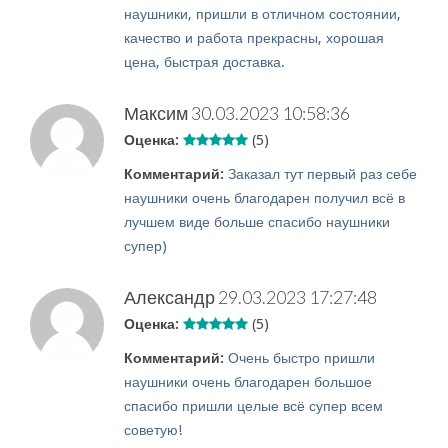
наушники, пришли в отличном состоянии,
качество и работа прекрасны, хорошая
цена, быстрая доставка.
Максим
30.03.2023 10:58:36
Оценка:
(5)
Комментарий:
Заказал тут первый раз себе
наушники очень благодарен получил всё в
лучшем виде больше спасибо наушники
супер)
Александр
29.03.2023 17:27:48
Оценка:
(5)
Комментарий:
Очень быстро пришли
наушники очень благодарен большое
спасибо пришли целые всё супер всем
советую!