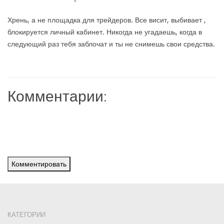
Хрень, а не площадка для трейдеров. Все висит, выбивает ,
блокируется личный кабинет. Никогда не угадаешь, когда в
следующий раз тебя заблочат и ты не снимешь свои средства.
Комментарии:
Комментировать
КАТЕГОРИИ