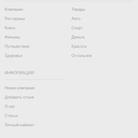
Компании
Товары
Рестораны
Авто
Книги
Спорт
Фильмы
Деньги
Путешествия
Красота
Здоровье
Остальное
ИНФОРМАЦИЯ
Новая компания
Добавить отзыв
О нас
Статьи
Личный кабинет