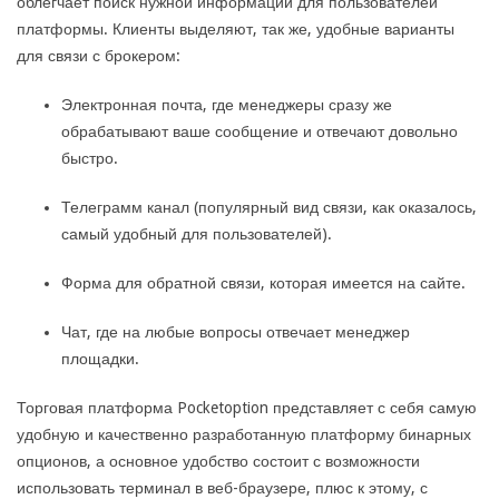
облегчает поиск нужной информации для пользователей
платформы. Клиенты выделяют, так же, удобные варианты
для связи с брокером:
Электронная почта, где менеджеры сразу же
обрабатывают ваше сообщение и отвечают довольно
быстро.
Телеграмм канал (популярный вид связи, как оказалось,
самый удобный для пользователей).
Форма для обратной связи, которая имеется на сайте.
Чат, где на любые вопросы отвечает менеджер
площадки.
Торговая платформа Pocketoption представляет с себя самую
удобную и качественно разработанную платформу бинарных
опционов, а основное удобство состоит с возможности
использовать терминал в веб-браузере, плюс к этому, с