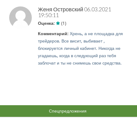
Женя Островский
06.03.2021
19:50:11
Оценка:
(1)
Комментарий:
Хрень, а не площадка для
трейдеров. Все висит, выбивает ,
блокируется личный кабинет. Никогда не
угадаешь, когда в следующий раз тебя
заблочат и ты не снимешь свои средства.
Спецпредложения