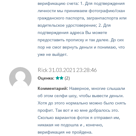
верификацию счета: 1. Для подтверждения
личности мы принимаем фотографию/скан
гражданского паспорта, загранпаспорта или
водительское удостоверение; 2. Для
подтверждения адреса Вы можете
предоставить прописку и так далее. До сих
пор не смог вернуть деньги и понимаю, что
уже не выйдет.
Rick
31.03.2021 23:28:46
Оценка:
(2)
Комментарий:
Наверное, многие слышали
об этом селфи шоу, чтобы вывести деньги.
Хотя до этого нормально можно было снять
профит. Так вот и ко мне добралось это.
Сколько вариантов фоток я отправил им,
никакая не подошла и , конечно,
верификация не пройдена.