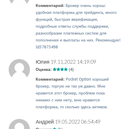
Комментарий:
Брокер очень хорош:
удобная платформа для трейдинга, много
функций, быстрая верификация,
подробные ответы службы поддержки,
разнообразие платежных систем для
пополнения и выплаты на них. Рекомендую!
Id37873498
Юлия
19.11.2022 14:19:09
Оценка:
(4)
Комментарий:
Pocket Option хороший
брокер, торгую не так уж давно. Мне
нравится этот брокер, проблем пока
никаких с ним нету, мне нравится
платформа, то сколько здесь активов.
Андрей
19.05.2022 06:54:49