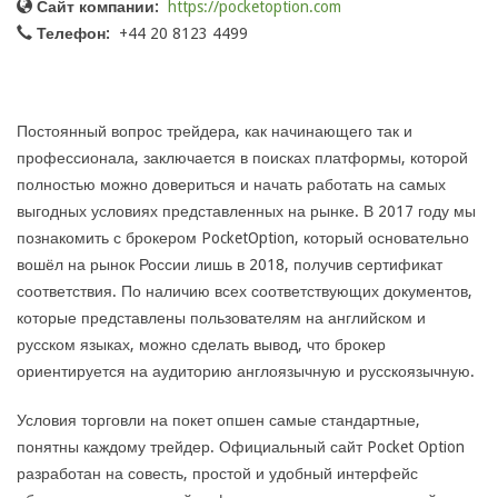
Сайт компании:
https://pocketoption.com
Телефон:
+44 20 8123 4499
Постоянный вопрос трейдера, как начинающего так и
профессионала, заключается в поисках платформы, которой
полностью можно довериться и начать работать на самых
выгодных условиях представленных на рынке. В 2017 году мы
познакомить с брокером PocketOption, который основательно
вошёл на рынок России лишь в 2018, получив сертификат
соответствия. По наличию всех соответствующих документов,
которые представлены пользователям на английском и
русском языках, можно сделать вывод, что брокер
ориентируется на аудиторию англоязычную и русскоязычную.
Условия торговли на покет опшен самые стандартные,
понятны каждому трейдер. Официальный сайт Pocket Option
разработан на совесть, простой и удобный интерфейс