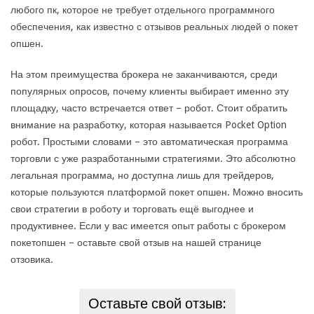
любого пк, которое не требует отдельного программного
обеспечения, как известно с отзывов реальных людей о покет
опшен.
На этом преимущества брокера не заканчиваются, среди
популярных опросов, почему клиенты выбирает именно эту
площадку, часто встречается ответ – робот. Стоит обратить
внимание на разработку, которая называется Pocket Option
робот. Простыми словами – это автоматическая программа
торговли с уже разработанными стратегиями. Это абсолютно
легальная программа, но доступна лишь для трейдеров,
которые пользуются платформой покет опшен. Можно вносить
свои стратегии в роботу и торговать ещё выгоднее и
продуктивнее. Если у вас имеется опыт работы с брокером
покетопшен – оставьте свой отзыв на нашей странице
отзовика.
Оставьте свой отзыв: