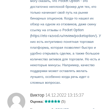
могу сказать, что Pocket Option - это
достаточно неплохой брокер для тех, кто
только начинает свой путь на рынке
бинарных опционов. Когда-то нашел их
обзор на одном из отзовиков, даже скину
ссылку на отзывы о Pocket Option
(https://eto-razvod.ru/review/pocketoption/). У
них есть интуитивно понятная торговая
платформа, которая позволяет быстро и
удобно открывать сделки, а также большое
количество активов для торговли. Но есть и
некоторые минусы. Например, качество
поддержки может оставлять желать
лучшего, особенно когда речь идет о
сложных вопросах.
Виктор
14.12.2022 13:15:37
Оценка:
(5)