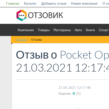
Главная
Каталог
Добавить отзыв
Новая компания
О н
Компании
Товары
Рестораны
Авто
Книги
Спорт
Главная
Отзывы
Отзыв о
Pocket Op
21.03.2021 12:17:
21.03.2021 12:17:48
Оценка:
(
1
)