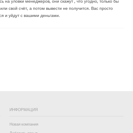
сь на уловки менеджеров, они скажут , что угодно, только бы
или свой счёт, а потом вывести не получится. Вас просто
ся и уйдут с вашими деньгами.
ИНФОРМАЦИЯ
Новая компания