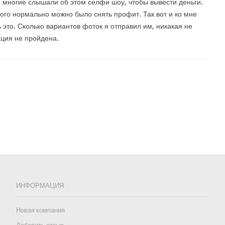
 многие слышали об этом селфи шоу, чтобы вывести деньги.
того нормально можно было снять профит. Так вот и ко мне
 это. Сколько вариантов фоток я отправил им, никакая не
ация не пройдена.
ИНФОРМАЦИЯ
Новая компания