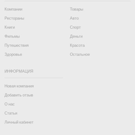
Компании
Товары
Рестораны
Авто
Книги
Спорт
Фильмы
Деньги
Путешествия
Красота
Здоровье
Остальное
ИНФОРМАЦИЯ
Новая компания
Добавить отзыв
О нас
Статьи
Личный кабинет