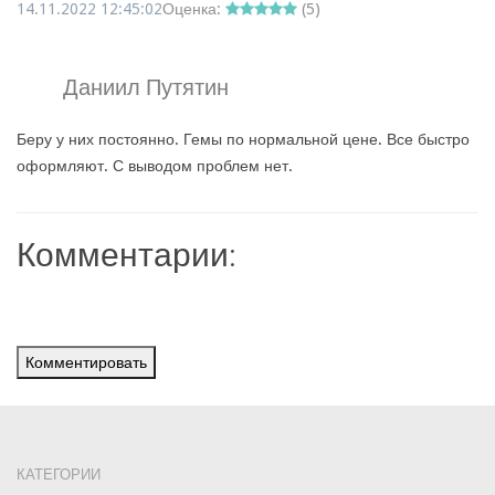
14.11.2022 12:45:02
Оценка:
(
5
)
Даниил Путятин
Беру у них постоянно. Гемы по нормальной цене. Все быстро
оформляют. С выводом проблем нет.
Комментарии:
Комментировать
КАТЕГОРИИ