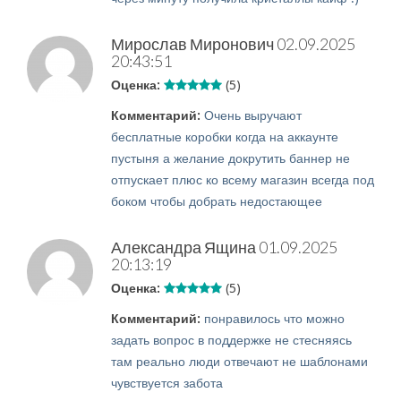
Мирослав Миронович
02.09.2025
20:43:51
Оценка:
(5)
Комментарий:
Очень выручают
бесплатные коробки когда на аккаунте
пустыня а желание докрутить баннер не
отпускает плюс ко всему магазин всегда под
боком чтобы добрать недостающее
Александра Ящина
01.09.2025
20:13:19
Оценка:
(5)
Комментарий:
понравилось что можно
задать вопрос в поддержке не стесняясь
там реально люди отвечают не шаблонами
чувствуется забота