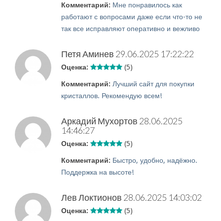
Комментарий:
Мне понравилось как
работают с вопросами даже если что-то не
так все исправляют оперативно и вежливо
Петя Аминев
29.06.2025 17:22:22
Оценка:
(5)
Комментарий:
Лучший сайт для покупки
кристаллов. Рекомендую всем!
Аркадий Мухортов
28.06.2025
14:46:27
Оценка:
(5)
Комментарий:
Быстро, удобно, надёжно.
Поддержка на высоте!
Лев Локтионов
28.06.2025 14:03:02
Оценка:
(5)