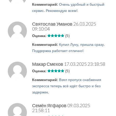
Комментарий:
Очень удобный и быстрый
сервис. Рекомендую всем!
Святослав Уманов
26.03.2025
09:10:04
Оценка:
(5)
Комментарий:
Купил Луну, пришла сразу.
Поддержка работает отлично!
Макар Смехов
17.03.2025 23:18:58
Оценка:
(5)
Комментарий:
Взял пропуск снабжения
экспресса теперь всё идёт быстро и без
задержек.
Семён Ягфаров
09.03.2025
21:58:11