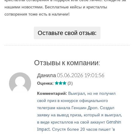
нашими новостями. Бесплатные кейсы и кристаллы
сотворения тоже есть в наличии!
Оставьте свой отзыв:
Отзывы к компании:
Данила
05.06.2026 19:01:56
Оценка:
(3)
Комментарий:
Выиграл, но не получил
свой приз в конкурсе официального
телеграм канала Геншин Дроп. Создал
заявку на вывод приза, который я выиграл,
в виде кристаллов на свой аккаунт Genshin
Impact. Спустя более 20 часов пишет 'в