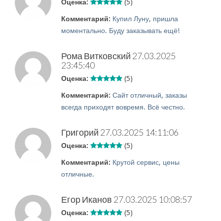
Оценка:
(5)
Комментарий:
Купил Луну, пришла
моментально. Буду заказывать ещё!
Рома Витковский
27.03.2025
23:45:40
Оценка:
(5)
Комментарий:
Сайт отличный, заказы
всегда приходят вовремя. Всё честно.
Григорий
27.03.2025 14:11:06
Оценка:
(5)
Комментарий:
Крутой сервис, цены
отличные.
Егор Иканов
27.03.2025 10:08:57
Оценка:
(5)