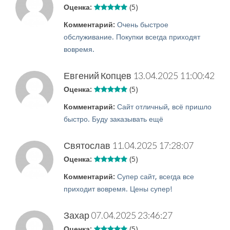
Оценка:
(5)
Комментарий:
Очень быстрое
обслуживание. Покупки всегда приходят
вовремя.
Евгений Копцев
13.04.2025 11:00:42
Оценка:
(5)
Комментарий:
Сайт отличный, всё пришло
быстро. Буду заказывать ещё
Святослав
11.04.2025 17:28:07
Оценка:
(5)
Комментарий:
Супер сайт, всегда все
приходит вовремя. Цены супер!
Захар
07.04.2025 23:46:27
Оценка:
(5)