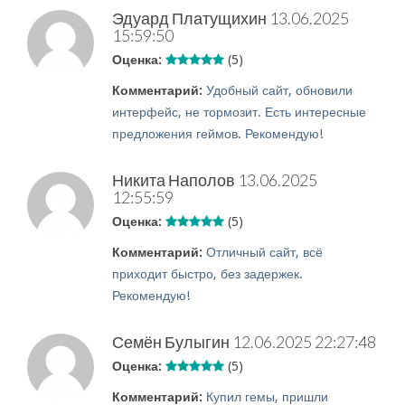
Эдуард Платущихин
13.06.2025
15:59:50
Оценка:
(5)
Комментарий:
Удобный сайт, обновили
интерфейс, не тормозит. Есть интересные
предложения геймов. Рекомендую!
Никита Наполов
13.06.2025
12:55:59
Оценка:
(5)
Комментарий:
Отличный сайт, всё
приходит быстро, без задержек.
Рекомендую!
Семён Булыгин
12.06.2025 22:27:48
Оценка:
(5)
Комментарий:
Купил гемы, пришли