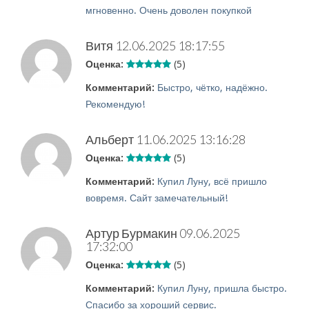
мгновенно. Очень доволен покупкой
Витя
12.06.2025 18:17:55
Оценка:
(5)
Комментарий:
Быстро, чётко, надёжно.
Рекомендую!
Альберт
11.06.2025 13:16:28
Оценка:
(5)
Комментарий:
Купил Луну, всё пришло
вовремя. Сайт замечательный!
Артур Бурмакин
09.06.2025
17:32:00
Оценка:
(5)
Комментарий:
Купил Луну, пришла быстро.
Спасибо за хороший сервис.