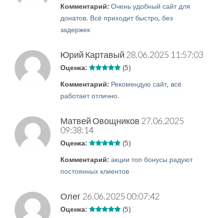
Комментарий:
Очень удобный сайт для
донатов. Всё приходит быстро, без
задержек
Юрий Картавый
28.06.2025 11:57:03
Оценка:
(5)
Комментарий:
Рекомендую сайт, всё
работает отлично.
Матвей Овощников
27.06.2025
09:38:14
Оценка:
(5)
Комментарий:
акции топ бонусы радуют
постоянных клиентов
Олег
26.06.2025 00:07:42
Оценка:
(5)