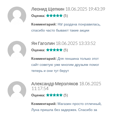
Леонид Щепкин
18.06.2025 19:43:39
Оценка:
(5)
Комментарий:
Hsr раздача понравилась,
спасибо часто бывают такие акции
Ян Гаголин
18.06.2025 13:33:52
Оценка:
(5)
Комментарий:
Для геншина только этот
сайт советую уже многим друзьям помог
теперь и они тут берут
Александр Мерзляков
18.06.2025
11:17:54
Оценка:
(5)
Комментарий:
Магазин просто отличный,
Луна пришла без задержек. Спасибо за