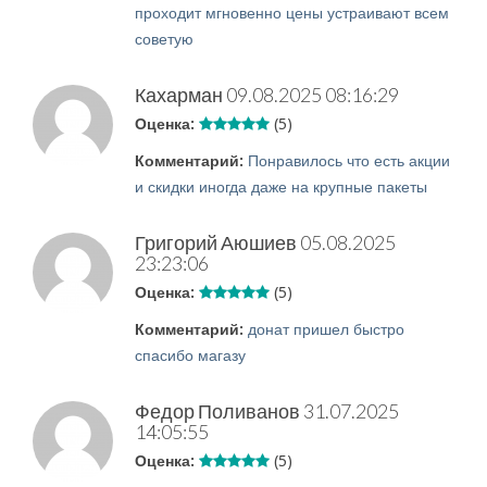
проходит мгновенно цены устраивают всем
советую
Кахарман
09.08.2025 08:16:29
Оценка:
(5)
Комментарий:
Понравилось что есть акции
и скидки иногда даже на крупные пакеты
Григорий Аюшиев
05.08.2025
23:23:06
Оценка:
(5)
Комментарий:
донат пришел быстро
спасибо магазу
Федор Поливанов
31.07.2025
14:05:55
Оценка:
(5)