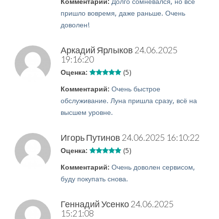
Комментарий:
Долго сомневался, но всё
пришло вовремя, даже раньше. Очень
доволен!
Аркадий Ярлыков
24.06.2025
19:16:20
Оценка:
(5)
Комментарий:
Очень быстрое
обслуживание. Луна пришла сразу, всё на
высшем уровне.
Игорь Путинов
24.06.2025 16:10:22
Оценка:
(5)
Комментарий:
Очень доволен сервисом,
буду покупать снова.
Геннадий Усенко
24.06.2025
15:21:08