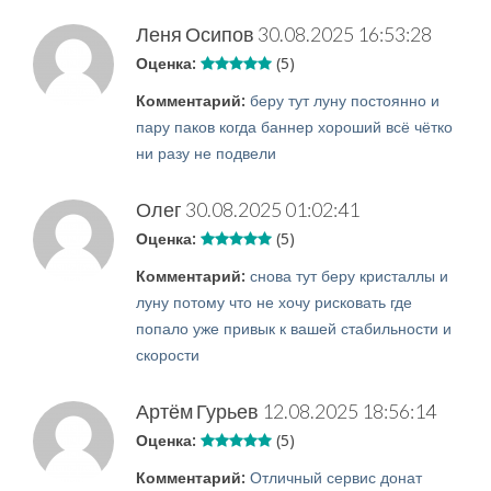
Леня Осипов
30.08.2025 16:53:28
Оценка:
(5)
Комментарий:
беру тут луну постоянно и
пару паков когда баннер хороший всё чётко
ни разу не подвели
Олег
30.08.2025 01:02:41
Оценка:
(5)
Комментарий:
снова тут беру кристаллы и
луну потому что не хочу рисковать где
попало уже привык к вашей стабильности и
скорости
Артём Гурьев
12.08.2025 18:56:14
Оценка:
(5)
Комментарий:
Отличный сервис донат