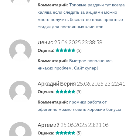
Комментарий:
Топовые раздачи тут всегда
халява если следить за акциями можно
много получить бесплатно плюс приятные
скидки для постоянных клиентов
Денис
25.06.2025 23:38:58
Оценка:
(5)
Комментарий:
Быстрое пополнение,
никаких проблем. Сайт супер!
Аркадий Берия
25.06.2025 23:22:41
Оценка:
(5)
Комментарий:
промики работают
офигенно можно ловить хорошие бонусы
Артемий
25.06.2025 23:21:06
Оценка:
(5)