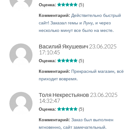
Оценка:
(5)
Комментарий:
Действительно быстрый
сайт! Заказал гемы и Луну, и через
несколько минут все было на месте.
Василий Якушевич
23.06.2025
17:10:45
Оценка:
(5)
Комментарий:
Прекрасный магазин, всё
приходит вовремя.
Толя Некрестьянов
23.06.2025
14:32:47
Оценка:
(5)
Комментарий:
Заказ был выполнен
мгновенно, сайт замечательный.