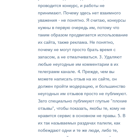
проводится конкурс, и работы не
принимают. Почему здесь нет взаимного
уважения - не понятно. Я считаю, конкурсы
нужны в первую очередь им, потому что
таким образом продвигается использование
их сайта, также реклама. Не понятно,
почему не могут просто брать время с
запасом, а не отмалчиваться. 3. Удаляют
любые неугодные им комментарии в их
телеграмм канале. 4. Прежде, чем вы
можете написать отзыв на их сайте, он
должен пройти модерацию, и большинство
неугодных им отзывов просто не публикуют.
Зато специально публикуют глупые "плохие
отзывы", чтобы показать, якобы те, кому не
нравится сервис в основном не правы. 5. В
их так называемых раздачах палили, как
побеждают одни и те же люди, либо те,