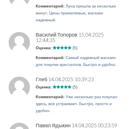
Комментарий:
Луна пришла за несколько
минут. Цены приемлемые, магазин
надежный.
Василий Топоров
15.04.2025
12:44:35
Оценка:
(5)
Комментарий:
Самый надежный магазин
для покупки кристаллов. Быстро и удобно.
Глеб
14.04.2025 10:39:23
Оценка:
(5)
Комментарий:
Уже несколько раз покупал
здесь, всё устраивает. Быстро, просто и
удобно.
Павел Ядыкин
14.04.2025 00:23:59