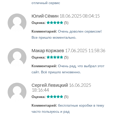
отличный сервис
Юлий Сёмин
18.06.2025 08:04:15
Оценка:
(5)
Комментарий:
Очень доволен сервисом!
Все пришло моментально.
Макар Коржаев
17.06.2025 11:58:36
Оценка:
(5)
Комментарий:
Очень рад, что выбрал этот
сайт. Всё пришло мгновенно.
Сергей Левицкий
16.06.2025
18:16:44
Оценка:
(5)
Комментарий:
бесплатные коробки в тему
часто пользуюсь и рад