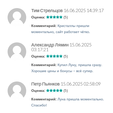
Тим Стрельцов
16.06.2025 14:39:17
Оценка:
(5)
Комментарий:
Кристаллы пришли
моментально, сайт работает чётко.
Александр Лямин
15.06.2025
03:17:21
Оценка:
(5)
Комментарий:
Купил Луну, пришла сразу.
Хорошие цены и бонусы – всё супер.
Петр Пьянков
15.06.2025 02:58:09
Оценка:
(5)
Комментарий:
Луна пришла моментально.
Спасибо!