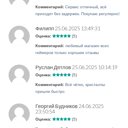
Комментарий:
Сервис отличный, всё
приходит без задержек. Покупаю регулярно!
Филипп
25.06.2025 13:49:31
Оценка:
(5)
Комментарий:
любимый магазин всех
геймеров только хорошие отзывы
Руслан Дятлов
25.06.2025 10:14:19
Оценка:
(5)
Комментарий:
Всё чётко, кристаллы
пришли быстро
Георгий Будников
24.06.2025
23:50:54
Оценка:
(5)