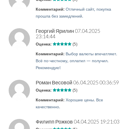
Комментарий:
Отличный сайт, покупка
прошла без замедлений.
Георгий Ярилин
07.04.2025
23:14:44
Оценка:
(5)
Комментарий:
Выбор валюты впечатляет.
Всё по-честному, оплатил — получил.
Рекомендую!
Роман Весовой
06.04.2025 00:36:59
Оценка:
(5)
Комментарий:
Хорошие цены. Все
качественно.
Филипп Рожков
04.04.2025 19:21:03