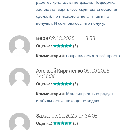
работе', кристаллы не дошли. Поддержка
заставляет ждать (все скриншоты общения
сделал), но никакого ответа я так и не
получил. И сомневаюсь, что получу.
Вера
09.10.2025 11:18:53
Оценка:
(5)
Комментарий:
понравилось что всё просто
Алексей Кириленко
08.10.2025
14:16:36
Оценка:
(5)
Комментарий:
Магазин реально радует
стабильностью никогда не кидают
Захар
05.10.2025 17:34:08
Оценка:
(5)