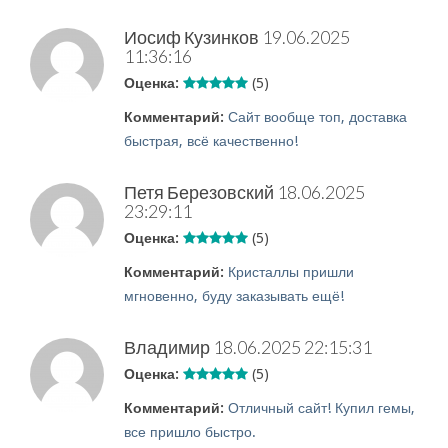
Иосиф Кузинков
19.06.2025
11:36:16
Оценка:
(5)
Комментарий:
Сайт вообще топ, доставка
быстрая, всё качественно!
Петя Березовский
18.06.2025
23:29:11
Оценка:
(5)
Комментарий:
Кристаллы пришли
мгновенно, буду заказывать ещё!
Владимир
18.06.2025 22:15:31
Оценка:
(5)
Комментарий:
Отличный сайт! Купил гемы,
все пришло быстро.