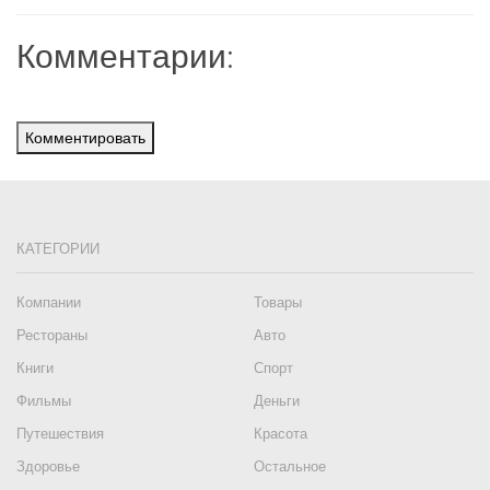
Комментарии:
Комментировать
КАТЕГОРИИ
Компании
Товары
Рестораны
Авто
Книги
Спорт
Фильмы
Деньги
Путешествия
Красота
Здоровье
Остальное