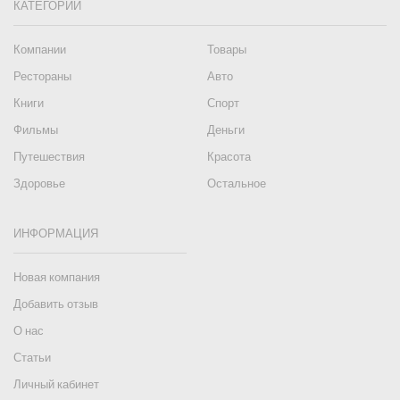
КАТЕГОРИИ
Компании
Товары
Рестораны
Авто
Книги
Спорт
Фильмы
Деньги
Путешествия
Красота
Здоровье
Остальное
ИНФОРМАЦИЯ
Новая компания
Добавить отзыв
О нас
Статьи
Личный кабинет