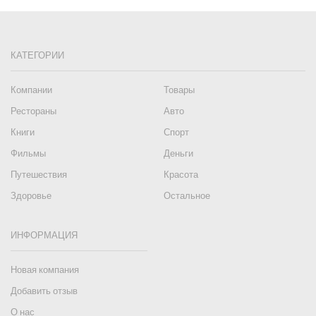
КАТЕГОРИИ
Компании
Товары
Рестораны
Авто
Книги
Спорт
Фильмы
Деньги
Путешествия
Красота
Здоровье
Остальное
ИНФОРМАЦИЯ
Новая компания
Добавить отзыв
О нас