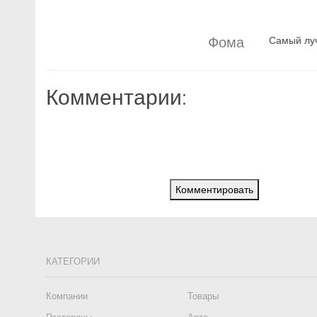
Фома
Самый луч
Комментарии:
Комментировать
КАТЕГОРИИ
Компании
Товары