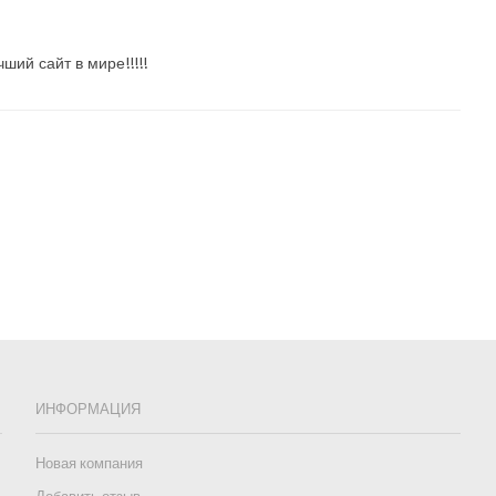
ший сайт в мире!!!!!
ИНФОРМАЦИЯ
Новая компания