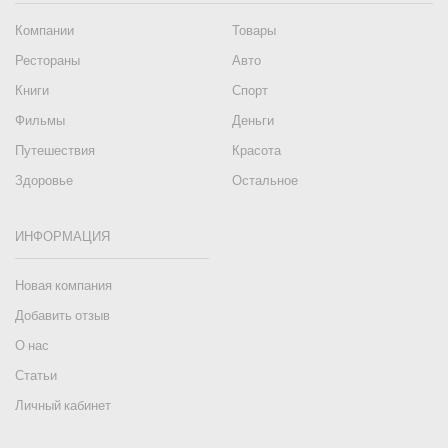
Компании
Товары
Рестораны
Авто
Книги
Спорт
Фильмы
Деньги
Путешествия
Красота
Здоровье
Остальное
ИНФОРМАЦИЯ
Новая компания
Добавить отзыв
О нас
Статьи
Личный кабинет