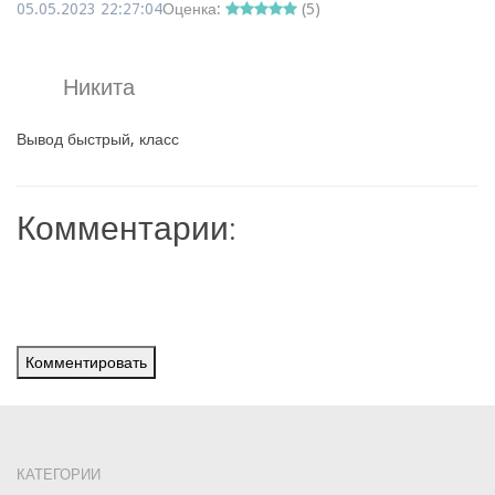
05.05.2023 22:27:04
Оценка:
(
5
)
Никита
Вывод быстрый, класс
Комментарии:
Комментировать
КАТЕГОРИИ