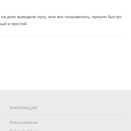
 на днях выводила луну, мне все понравилось, пришло быстро
ный и простой
ИНФОРМАЦИЯ
Новая компания