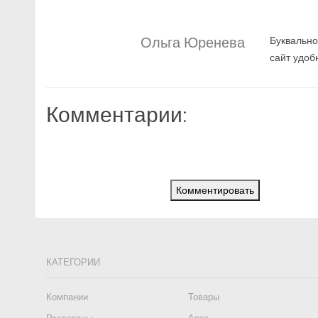
Ольга Юренева
Буквально
сайт удоб
Комментарии:
Комментировать
КАТЕГОРИИ
Компании
Товары