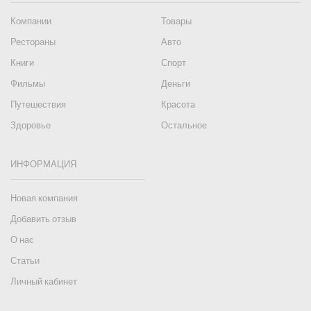
Компании
Товары
Рестораны
Авто
Книги
Спорт
Фильмы
Деньги
Путешествия
Красота
Здоровье
Остальное
ИНФОРМАЦИЯ
Новая компания
Добавить отзыв
О нас
Статьи
Личный кабинет