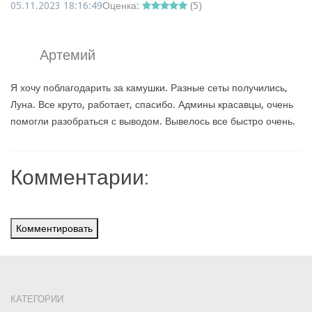
05.11.2023 18:16:49
Оценка:
(
5
)
Артемий
Я хочу поблагодарить за камушки. Разные сеты получились,
Луна. Все круто, работает, спасибо. Админы красавцы, очень
помогли разобраться с выводом. Вывелось все быстро очень.
Комментарии:
Комментировать
КАТЕГОРИИ