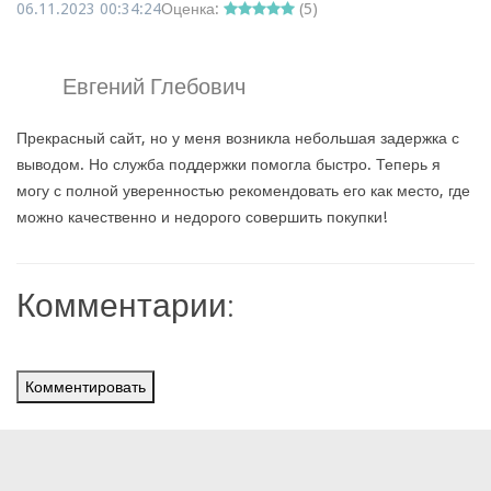
06.11.2023 00:34:24
Оценка:
(
5
)
Евгений Глебович
Прекрасный сайт, но у меня возникла небольшая задержка с
выводом. Но служба поддержки помогла быстро. Теперь я
могу с полной уверенностью рекомендовать его как место, где
можно качественно и недорого совершить покупки!
Комментарии:
Комментировать