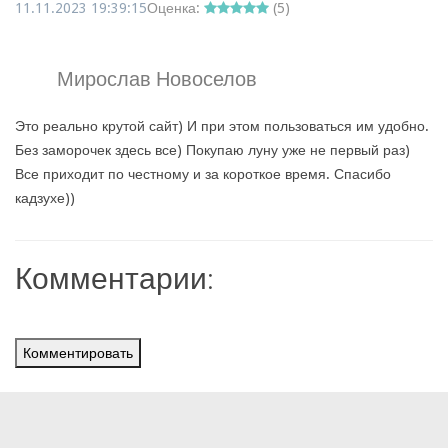
11.11.2023 19:39:15
Оценка:
(
5
)
Мирослав Новоселов
Это реально крутой сайт) И при этом пользоваться им удобно.
Без заморочек здесь все) Покупаю луну уже не первый раз)
Все приходит по честному и за короткое время. Спасибо
кадзухе))
Комментарии:
Комментировать