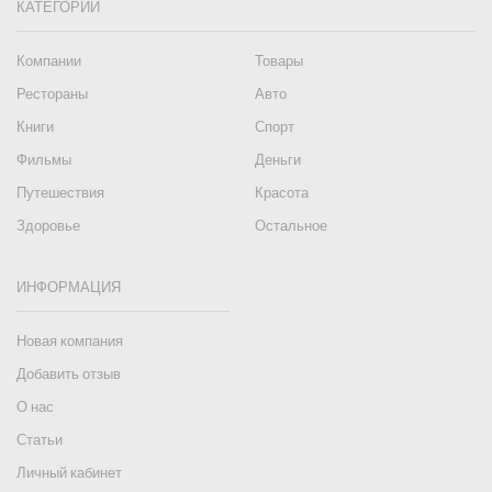
КАТЕГОРИИ
Компании
Товары
Рестораны
Авто
Книги
Спорт
Фильмы
Деньги
Путешествия
Красота
Здоровье
Остальное
ИНФОРМАЦИЯ
Новая компания
Добавить отзыв
О нас
Статьи
Личный кабинет