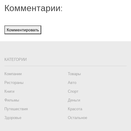
Комментарии:
Комментировать
КАТЕГОРИИ
Компании
Товары
Рестораны
Авто
Книги
Спорт
Фильмы
Деньги
Путешествия
Красота
Здоровье
Остальное