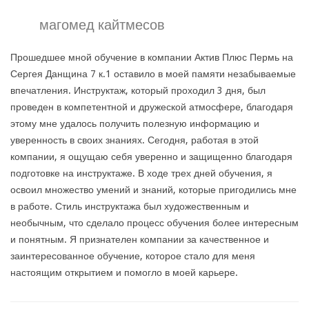
магомед кайтмесов
Прошедшее мной обучение в компании Актив Плюс Пермь на
Сергея Данщина 7 к.1 оставило в моей памяти незабываемые
впечатления. Инструктаж, который проходил 3 дня, был
проведен в компетентной и дружеской атмосфере, благодаря
этому мне удалось получить полезную информацию и
уверенность в своих знаниях. Сегодня, работая в этой
компании, я ощущаю себя уверенно и защищенно благодаря
подготовке на инструктаже. В ходе трех дней обучения, я
освоил множество умений и знаний, которые пригодились мне
в работе. Стиль инструктажа был художественным и
необычным, что сделало процесс обучения более интересным
и понятным. Я признателен компании за качественное и
заинтересованное обучение, которое стало для меня
настоящим открытием и помогло в моей карьере.