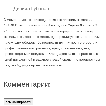
Диниил Губанов
С момента моего присоединения к коллективу компании
АКТИВ Плюс, расположенной по адресу Сергея Данщина 7
к.1, прошло несколько месяцев, и я горжусь тем, что могу
сказать: это именно то место, где я реализую свой потенциал
наилучшим образом. Возможности для личностного роста и
профессионального развития, предоставленные здесь,
превосходят мои ожидания. Благодарен за шанс работать в
такой динамичной и вдохновляющей среде, я с нетерпением
ожидаю будущих проектов и вызовов.
Комментарии:
Комментировать