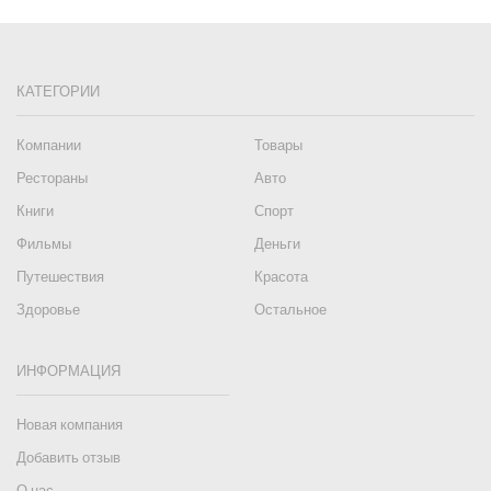
КАТЕГОРИИ
Компании
Товары
Рестораны
Авто
Книги
Спорт
Фильмы
Деньги
Путешествия
Красота
Здоровье
Остальное
ИНФОРМАЦИЯ
Новая компания
Добавить отзыв
О нас