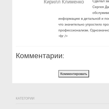
Кирилл Клименко
Сделал за
Сергея Да
обслужива
информацию в детальной и по
что значительно упростило про
профессионализм. Однозначно
<br />
Комментарии:
Комментировать
КАТЕГОРИИ