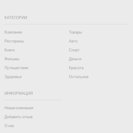
КАТЕГОРИИ
Компании
Товары
Рестораны
Авто
Книги
Спорт
Фильмы
Деньги
Путешествия
Красота
Здоровье
Остальное
ИНФОРМАЦИЯ
Новая компания
Добавить отзыв
О нас