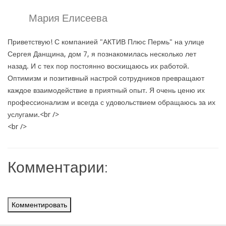
Мария Елисеева
Приветствую! С компанией "АКТИВ Плюс Пермь" на улице
Сергея Данщина, дом 7, я познакомилась несколько лет
назад. И с тех пор постоянно восхищаюсь их работой.
Оптимизм и позитивный настрой сотрудников превращают
каждое взаимодействие в приятный опыт. Я очень ценю их
профессионализм и всегда с удовольствием обращаюсь за их
услугами.<br />
<br />
Комментарии:
Комментировать