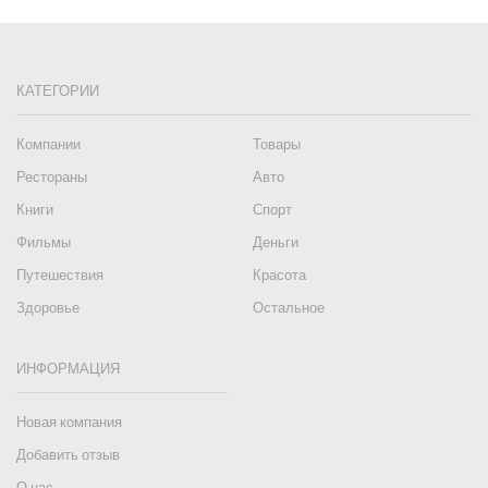
КАТЕГОРИИ
Компании
Товары
Рестораны
Авто
Книги
Спорт
Фильмы
Деньги
Путешествия
Красота
Здоровье
Остальное
ИНФОРМАЦИЯ
Новая компания
Добавить отзыв
О нас