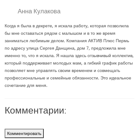
Анна Кулакова
Когда я была в декрете, я искала работу, которая позволила
бы мне оставаться рядом с малышом и в то же время
заниматься любимым делом. Компания АКТИВ Плюс Пермь
по адресу улица Сергея Данщина, дом 7, предложила мне
именно то, что я искала. Я нашла здесь отзывчивый коллектив,
который поддерживает молодых мам, а гибкий график работы
позволяет мне управлять своим временем и совмещать
профессиональные и семейные обязанности. Это идеальное
сочетание для меня.
Комментарии:
Комментировать