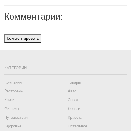
Комментарии:
Комментировать
КАТЕГОРИИ
Компании
Товары
Рестораны
Авто
Книги
Спорт
Фильмы
Деньги
Путешествия
Красота
Здоровье
Остальное