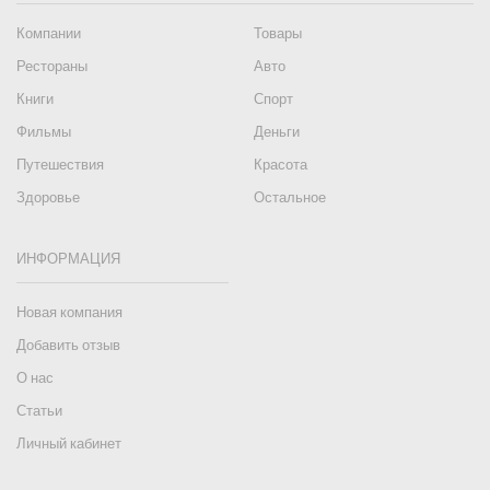
Компании
Товары
Рестораны
Авто
Книги
Спорт
Фильмы
Деньги
Путешествия
Красота
Здоровье
Остальное
ИНФОРМАЦИЯ
Новая компания
Добавить отзыв
О нас
Статьи
Личный кабинет