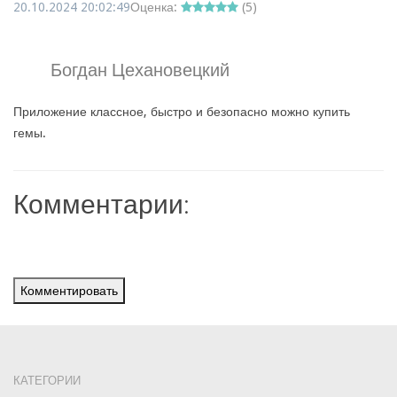
20.10.2024 20:02:49
Оценка:
(
5
)
Богдан Цехановецкий
Приложение классное, быстро и безопасно можно купить
гемы.
Комментарии:
Комментировать
КАТЕГОРИИ