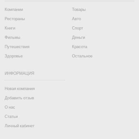
Компании
Товары
Рестораны
Авто
Книги
Спорт
Фильмы
Деньги
Путешествия
Красота
Здоровье
Остальное
ИНФОРМАЦИЯ
Новая компания
Добавить отзыв
О нас
Статьи
Личный кабинет