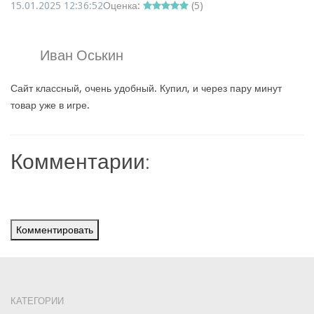
15.01.2025 12:36:52
Оценка:
(
5
)
Иван Оськин
Сайт классный, очень удобный. Купил, и через пару минут
товар уже в игре.
Комментарии:
Комментировать
КАТЕГОРИИ