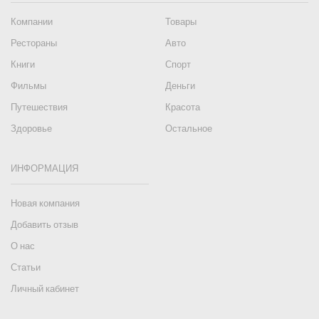
Компании
Товары
Рестораны
Авто
Книги
Спорт
Фильмы
Деньги
Путешествия
Красота
Здоровье
Остальное
ИНФОРМАЦИЯ
Новая компания
Добавить отзыв
О нас
Статьи
Личный кабинет