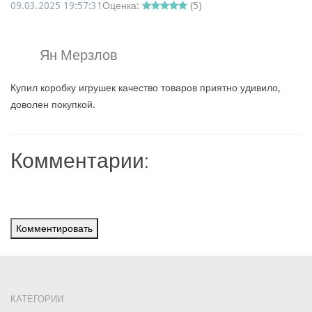
09.03.2025 19:57:31
Оценка:
(
5
)
Ян Мерзлов
Купил коробку игрушек качество товаров приятно удивило,
доволен покупкой.
Комментарии:
Комментировать
КАТЕГОРИИ