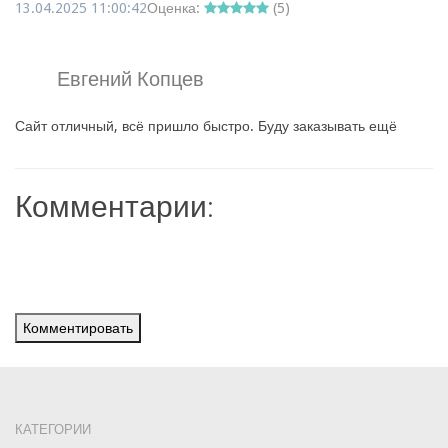
13.04.2025 11:00:42
Оценка:
(
5
)
Евгений Копцев
Сайт отличный, всё пришло быстро. Буду заказывать ещё
Комментарии:
Комментировать
КАТЕГОРИИ