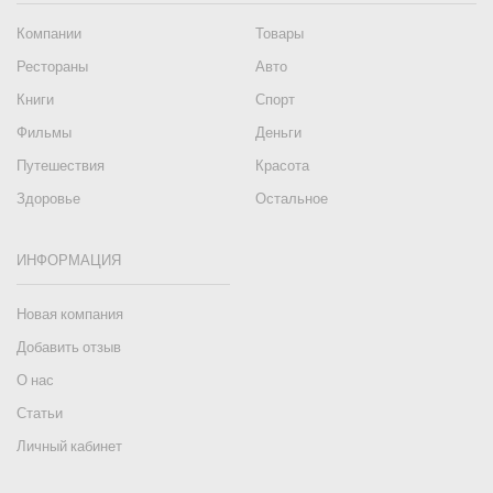
Компании
Товары
Рестораны
Авто
Книги
Спорт
Фильмы
Деньги
Путешествия
Красота
Здоровье
Остальное
ИНФОРМАЦИЯ
Новая компания
Добавить отзыв
О нас
Статьи
Личный кабинет