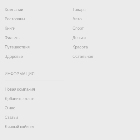
Компании
Товары
Рестораны
Авто
Книги
Спорт
Фильмы
Деньги
Путешествия
Красота
Здоровье
Остальное
ИНФОРМАЦИЯ
Новая компания
Добавить отзыв
О нас
Статьи
Личный кабинет