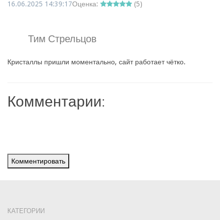
16.06.2025 14:39:17
Оценка:
(
5
)
Тим Стрельцов
Кристаллы пришли моментально, сайт работает чётко.
Комментарии:
Комментировать
КАТЕГОРИИ