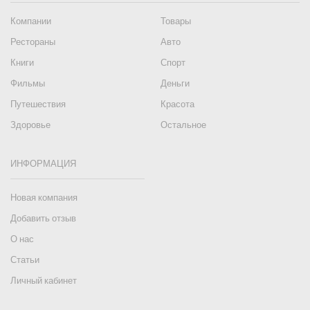
Компании
Товары
Рестораны
Авто
Книги
Спорт
Фильмы
Деньги
Путешествия
Красота
Здоровье
Остальное
ИНФОРМАЦИЯ
Новая компания
Добавить отзыв
О нас
Статьи
Личный кабинет