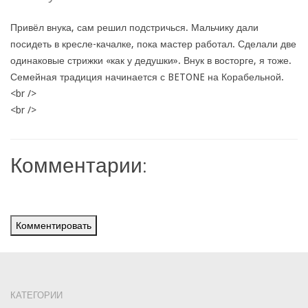
Привёл внука, сам решил подстричься. Мальчику дали
посидеть в кресле-качалке, пока мастер работал. Сделали две
одинаковые стрижки «как у дедушки». Внук в восторге, я тоже.
Семейная традиция начинается с BETONE на Корабельной.
<br />
<br />
Комментарии:
Комментировать
КАТЕГОРИИ