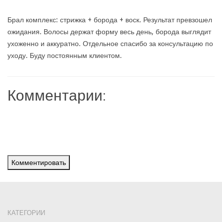
Брал комплекс: стрижка + борода + воск. Результат превзошел
ожидания. Волосы держат форму весь день, борода выглядит
ухоженно и аккуратно. Отдельное спасибо за консультацию по
уходу. Буду постоянным клиентом.
Комментарии:
Комментировать
КАТЕГОРИИ