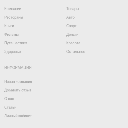
Компании
Товары
Рестораны
Авто
Книги
Спорт
Фильмы
Деньги
Путешествия
Красота
Здоровье
Остальное
ИНФОРМАЦИЯ
Новая компания
Добавить отзыв
О нас
Статьи
Личный кабинет