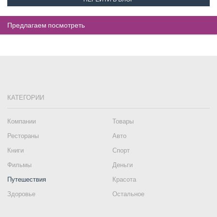
Предлагаем посмотреть
КАТЕГОРИИ
Компании
Товары
Рестораны
Авто
Книги
Спорт
Фильмы
Деньги
Путешествия
Красота
Здоровье
Остальное