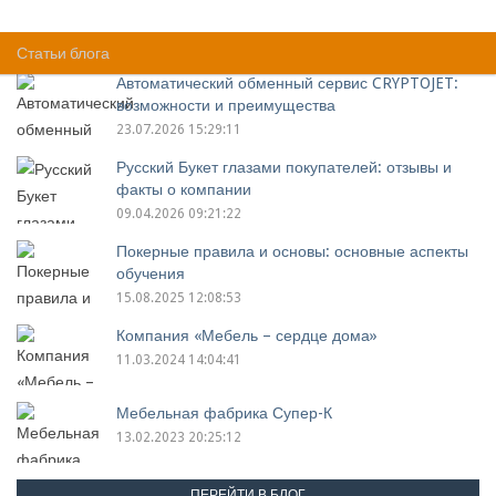
Компании(51 - 100 из 324) :
Статьи блога
Автоматический обменный сервис CRYPTOJET:
возможности и преимущества
23.07.2026 15:29:11
Русский Букет глазами покупателей: отзывы и
факты о компании
09.04.2026 09:21:22
Покерные правила и основы: основные аспекты
обучения
15.08.2025 12:08:53
Компания «Мебель – сердце дома»
11.03.2024 14:04:41
Мебельная фабрика Супер-К
13.02.2023 20:25:12
ПЕРЕЙТИ В БЛОГ