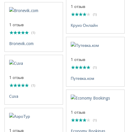
1 отзыв
(1)
1 отзыв
Круиз Онлайн
(1)
Bronevik.com
1 отзыв
(1)
1 отзыв
Путевка.ком
(1)
Cuva
1 отзыв
(1)
1 отзыв
Economy Bookings