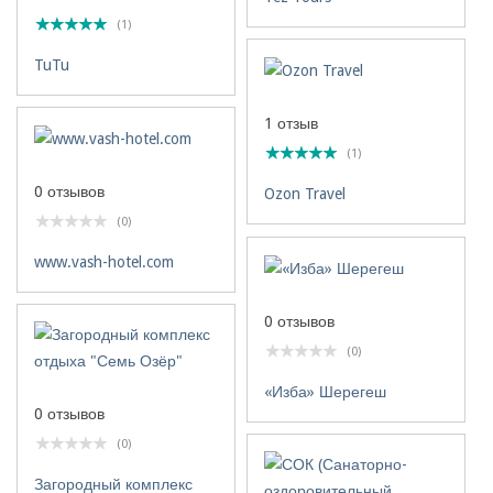
(1)
TuTu
1 отзыв
(1)
0 отзывов
Ozon Travel
(0)
www.vash-hotel.com
0 отзывов
(0)
«Изба» Шерегеш
0 отзывов
(0)
Загородный комплекс