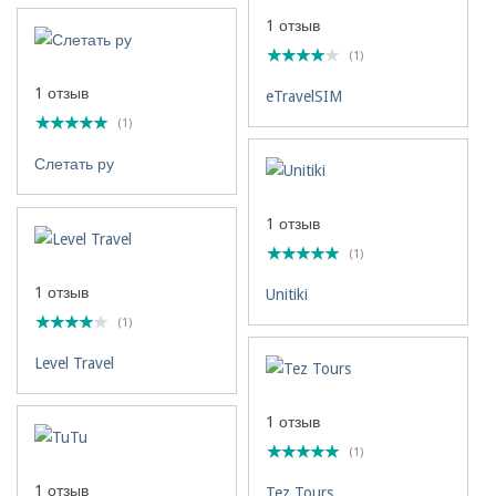
1 отзыв
(1)
1 отзыв
eTravelSIM
(1)
Слетать ру
1 отзыв
(1)
1 отзыв
Unitiki
(1)
Level Travel
1 отзыв
(1)
1 отзыв
Tez Tours