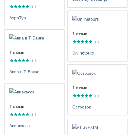
(1)
АэроТур
1 отзыв
(1)
1 отзыв
Onlinetours
(1)
Авиа в Т-Банке
1 отзыв
(1)
1 отзыв
Островок
(1)
Авиакасса