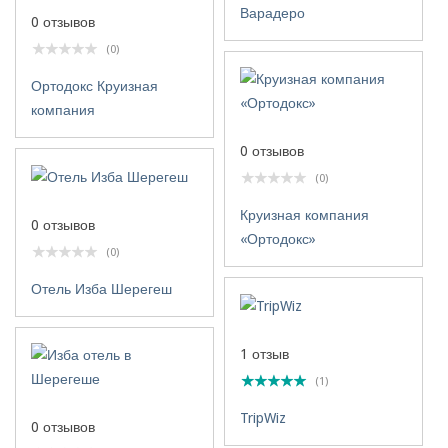
Варадеро
0 отзывов
(0)
Ортодокс Круизная
компания
0 отзывов
(0)
Круизная компания
0 отзывов
«Ортодокс»
(0)
Отель Изба Шерегеш
1 отзыв
(1)
TripWiz
0 отзывов