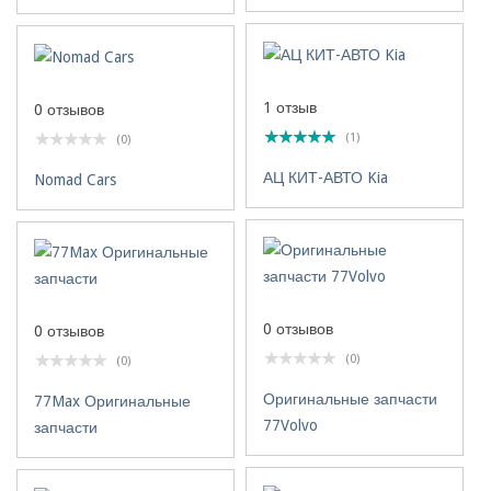
1 отзыв
0 отзывов
(1)
(0)
АЦ КИТ-АВТО Kia
Nomad Cars
0 отзывов
0 отзывов
(0)
(0)
Оригинальные запчасти
77Max Оригинальные
77Volvo
запчасти