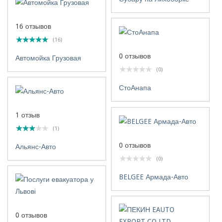
16 отзывов
(16)
0 отзывов
Автомойка Грузовая
(0)
СтоАнапа
1 отзыв
(1)
0 отзывов
Альянс-Авто
(0)
BELGEE Армада-Авто
0 отзывов