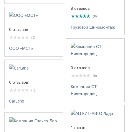
8 отзывов
(8)
Грузовой Шиномонтаж
0 отзывов
(0)
ООО «МСТ»
0 отзывов
(0)
0 отзывов
Компания СТ
(0)
Нижегородец
CarLane
1 отзыв