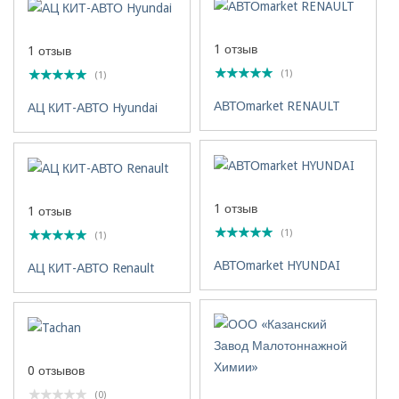
1 отзыв
1 отзыв
(1)
(1)
АВТОmarket RENAULT
АЦ КИТ-АВТО Hyundai
1 отзыв
1 отзыв
(1)
(1)
АВТОmarket HYUNDAI
АЦ КИТ-АВТО Renault
0 отзывов
(0)