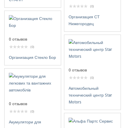
(0)
Организация СТ
Нижегородец
0 отзывов
(0)
Организация Стекло Бор
0 отзывов
(0)
Автомобильный
технический центр Star
Motors
0 отзывов
(0)
Акумулятори для