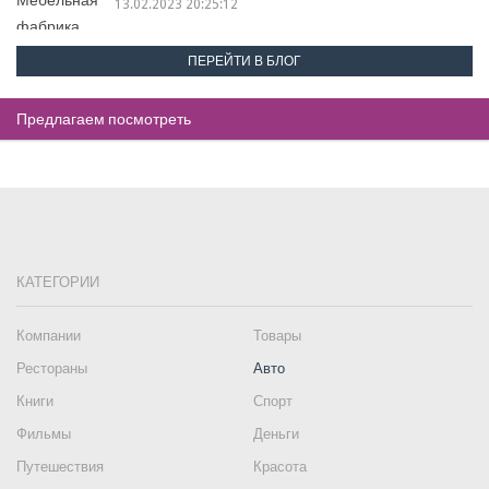
13.02.2023 20:25:12
ПЕРЕЙТИ В БЛОГ
Предлагаем посмотреть
КАТЕГОРИИ
Компании
Товары
Рестораны
Авто
Книги
Спорт
Фильмы
Деньги
Путешествия
Красота